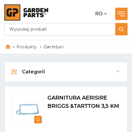
RO
Produkty
Garnituri
Categorii
GARNITURA AERISIRE
BRIGGS &TARTTON 3,5 KM