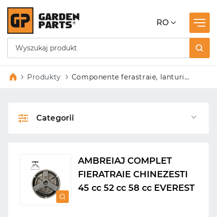
RO
Produkty
Componente ferastraie, lanturi
fierastrau
Categorii
AMBREIAJ COMPLET
FIERATRAIE CHINEZESTI
45 cc 52 cc 58 cc EVEREST