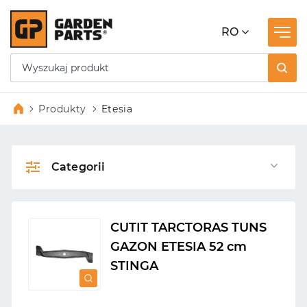
RO
Produkty
Etesia
Categorii
CUTIT TARCTORAS TUNS
GAZON ETESIA 52 cm
STINGA