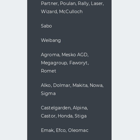
Partner, Poulan, Rally, Laser,
Wizard, McCulloch
Sabo
Weibang
Agroma, Mesko AGD,
Megagroup, Faworyt,
Romet
Alko, Dolmar, Makita, Nowa,
Sigma
Castelgarden, Alpina,
Castor, Honda, Stiga
Emak, Efco, Oleomac