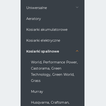
Uniwersalne
Aeratory
Kosiarki akumulatorowe
Kosiarki elektryczne
Kosiarki spalinowe
World, Performance Power,
Castorama, Green
Technology, Green World,
Grass
Murray
Husqvarna, Craftsman,