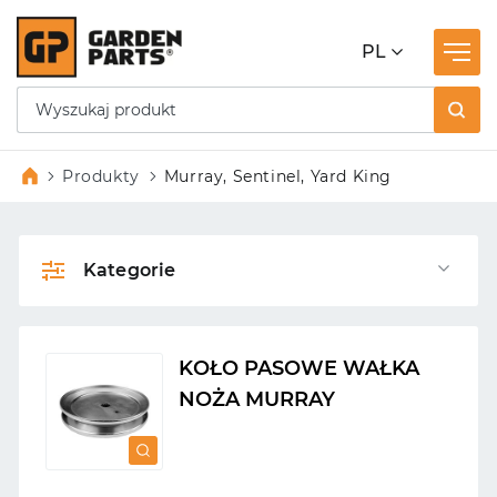
PL
Produkty
Murray, Sentinel, Yard King
Kategorie
KOŁO PASOWE WAŁKA
NOŻA MURRAY