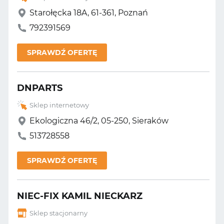
Starołęcka 18A, 61-361, Poznań
792391569
SPRAWDŹ OFERTĘ
DNPARTS
Sklep internetowy
Ekologiczna 46/2, 05-250, Sieraków
513728558
SPRAWDŹ OFERTĘ
NIEC-FIX KAMIL NIECKARZ
Sklep stacjonarny