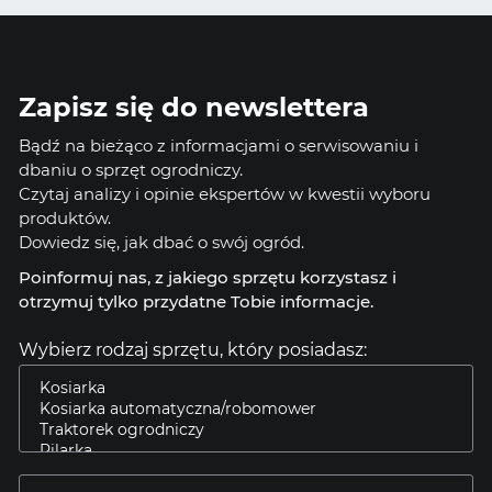
Zapisz się do newslettera
Bądź na bieżąco z informacjami o serwisowaniu i
dbaniu o sprzęt ogrodniczy.
Czytaj analizy i opinie ekspertów w kwestii wyboru
produktów.
Dowiedz się, jak dbać o swój ogród.
Poinformuj nas, z jakiego sprzętu korzystasz i
otrzymuj tylko przydatne Tobie informacje.
Wybierz rodzaj sprzętu, który posiadasz: