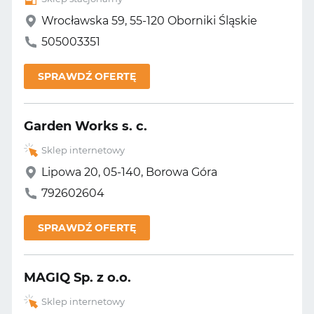
Wrocławska 59, 55-120 Oborniki Śląskie
505003351
SPRAWDŹ OFERTĘ
Garden Works s. c.
Sklep internetowy
Lipowa 20, 05-140, Borowa Góra
792602604
SPRAWDŹ OFERTĘ
MAGIQ Sp. z o.o.
Sklep internetowy