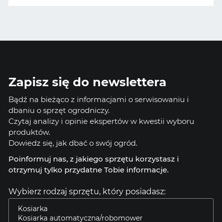
Zapisz się do newslettera
Bądź na bieżąco z informacjami o serwisowaniu i
dbaniu o sprzęt ogrodniczy.
Czytaj analizy i opinie ekspertów w kwestii wyboru
produktów.
Dowiedz się, jak dbać o swój ogród.
Poinformuj nas, z jakiego sprzętu korzystasz i
otrzymuj tylko przydatne Tobie informacje.
Wybierz rodzaj sprzętu, który posiadasz: