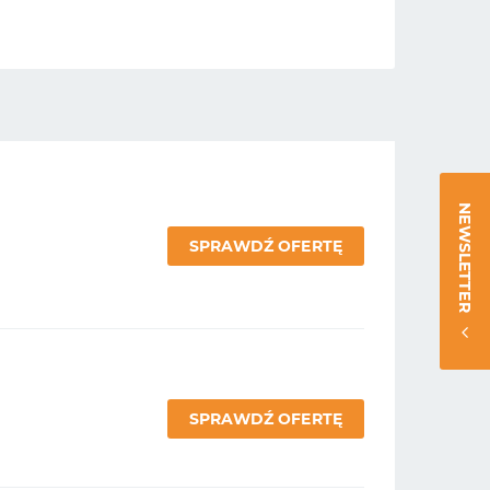
NEWSLETTER
SPRAWDŹ OFERTĘ
SPRAWDŹ OFERTĘ