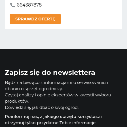
664387878
SPRAWDŹ OFERTĘ
Zapisz się do newslettera
Bądź na bieżąco z informacjami o serwisowaniu i
dbaniu o sprzęt ogrodniczy.
Czytaj analizy i opinie ekspertów w kwestii wyboru
produktów.
Dowiedz się, jak dbać o swój ogród.
Poinformuj nas, z jakiego sprzętu korzystasz i
otrzymuj tylko przydatne Tobie informacje.