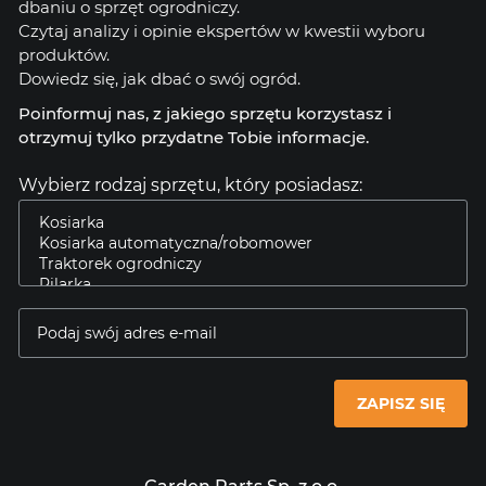
dbaniu o sprzęt ogrodniczy.
Czytaj analizy i opinie ekspertów w kwestii wyboru
produktów.
Dowiedz się, jak dbać o swój ogród.
Poinformuj nas, z jakiego sprzętu korzystasz i
otrzymuj tylko przydatne Tobie informacje.
Wybierz rodzaj sprzętu, który posiadasz:
ZAPISZ SIĘ