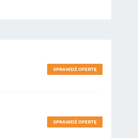
SPRAWDŹ OFERTĘ
SPRAWDŹ OFERTĘ