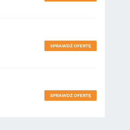
SPRAWDŹ OFERTĘ
SPRAWDŹ OFERTĘ