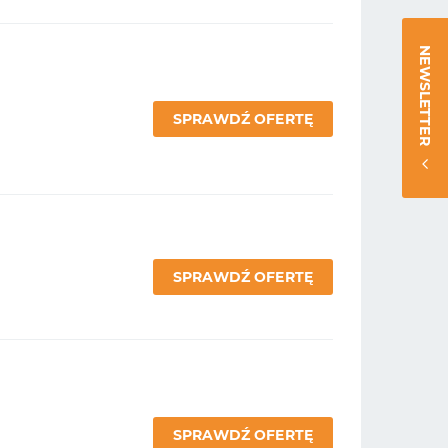
NEWSLETTER
SPRAWDŹ OFERTĘ
SPRAWDŹ OFERTĘ
SPRAWDŹ OFERTĘ