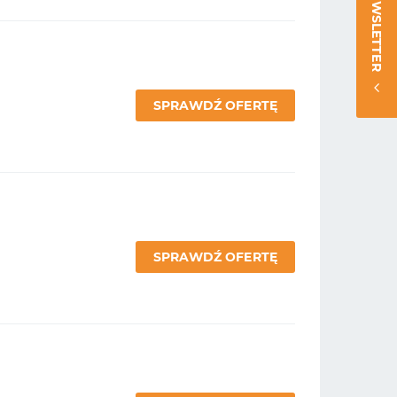
NEWSLETTER
SPRAWDŹ OFERTĘ
SPRAWDŹ OFERTĘ