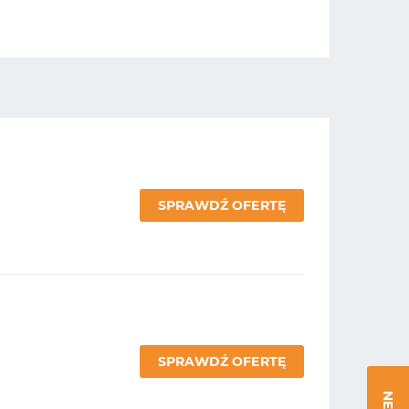
SPRAWDŹ OFERTĘ
SPRAWDŹ OFERTĘ