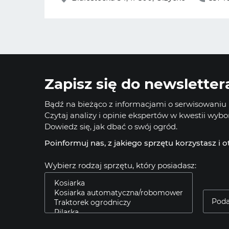
Zapisz się do newsletter
Bądź na bieżąco z informacjami o serwisowaniu i
Czytaj analizy i opinie ekspertów w kwestii wyb
Dowiedz się, jak dbać o swój ogród.
Poinformuj nas, z jakiego sprzętu korzystasz i 
Wybierz rodzaj sprzętu, który posiadasz: