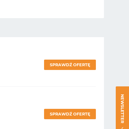
SPRAWDŹ OFERTĘ
NEWSLETTER
SPRAWDŹ OFERTĘ