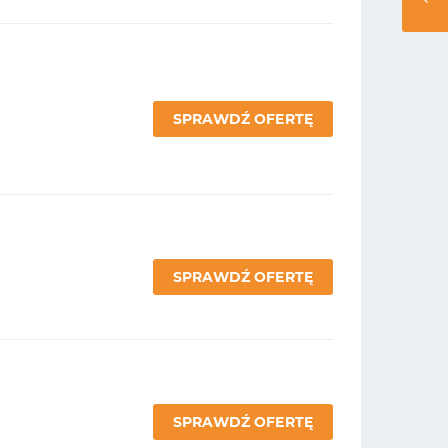
SPRAWDŹ OFERTĘ
SPRAWDŹ OFERTĘ
SPRAWDŹ OFERTĘ