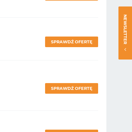
NEWSLETTER
SPRAWDŹ OFERTĘ
SPRAWDŹ OFERTĘ