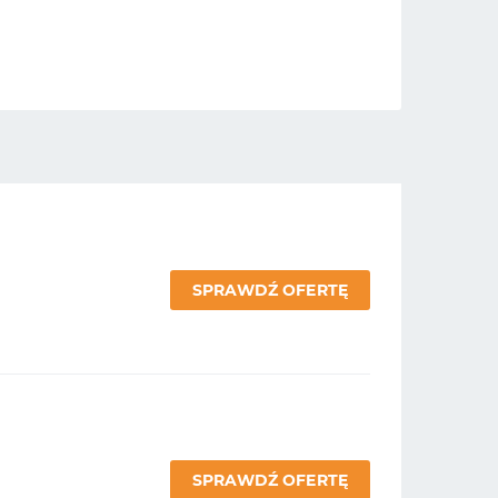
SPRAWDŹ OFERTĘ
SPRAWDŹ OFERTĘ