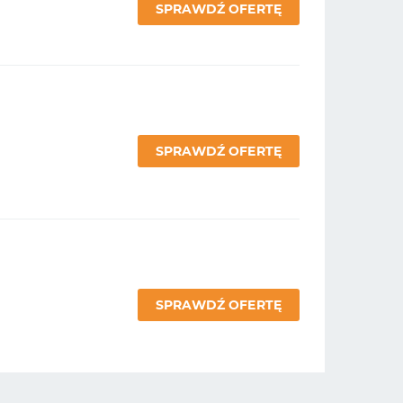
SPRAWDŹ OFERTĘ
SPRAWDŹ OFERTĘ
SPRAWDŹ OFERTĘ