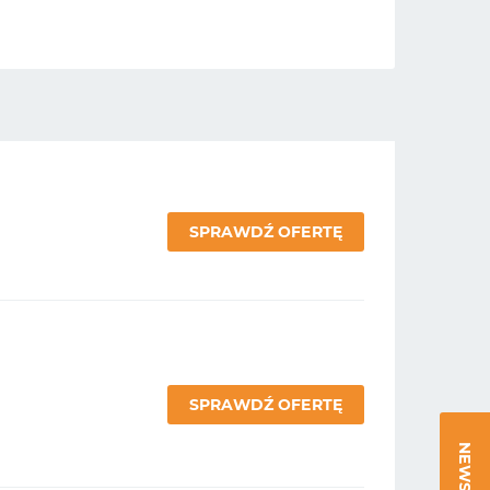
SPRAWDŹ OFERTĘ
SPRAWDŹ OFERTĘ