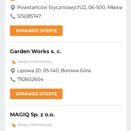
Powstańców Styczniowych22, 06-500, Mława
515085747
SPRAWDŹ OFERTĘ
Garden Works s. c.
Sklep internetowy
Lipowa 20, 05-140, Borowa Góra
792602604
SPRAWDŹ OFERTĘ
MAGIQ Sp. z o.o.
Sklep internetowy