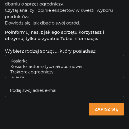
dbaniu o sprzęt ogrodniczy.
Czytaj analizy i opinie ekspertów w kwestii wyboru
produktów.
Dowiedz się, jak dbać o swój ogród.
Poinformuj nas, z jakiego sprzętu korzystasz i
otrzymuj tylko przydatne Tobie informacje.
Wybierz rodzaj sprzętu, który posiadasz:
ZAPISZ SIĘ