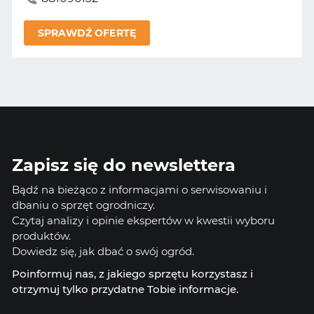
SPRAWDŹ OFERTĘ
Zapisz się do newslettera
Bądź na bieżąco z informacjami o serwisowaniu i
dbaniu o sprzęt ogrodniczy.
Czytaj analizy i opinie ekspertów w kwestii wyboru
produktów.
Dowiedz się, jak dbać o swój ogród.
Poinformuj nas, z jakiego sprzętu korzystasz i
otrzymuj tylko przydatne Tobie informacje.