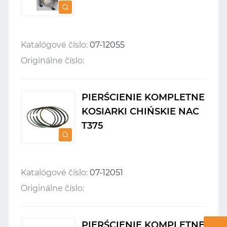
Katalógové číslo:
07-12055
Originálne číslo:
PIERŚCIENIE KOMPLETNE
KOSIARKI CHIŃSKIE NAC
T375
Katalógové číslo:
07-12051
Originálne číslo:
PIERŚCIENIE KOMPLETNE