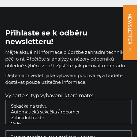
NEWSLETTER
Přihlaste se k odběru
newsletteru!
Mějte aktuální informace o údržbě zahradní techniky a
péči o ni. Přečtěte si analýzy a názory odborníků
ohledně výběru zboží. Zjistěte, jak pečovat o zahradu.
Dejte nám vědět, jaké vybavení používáte, a budete
dostávat pouze užitečné informace.
Vyberte si typ vybavení, které máte: