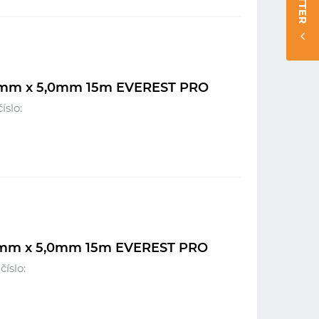
0mm x 5,0mm 15m EVEREST PRO
íslo:
mm x 5,0mm 15m EVEREST PRO
íslo: