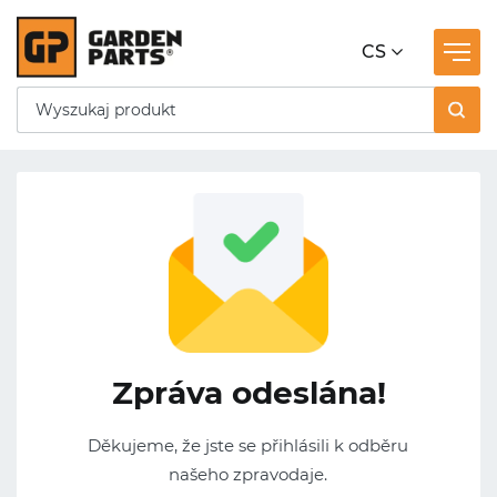
CS
Zpráva odeslána!
Děkujeme, že jste se přihlásili k odběru
našeho zpravodaje.