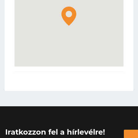
Iratkozzon fel a hírlevélre!