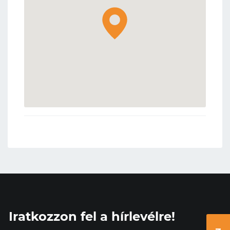
Iratkozzon fel a hírlevélre!