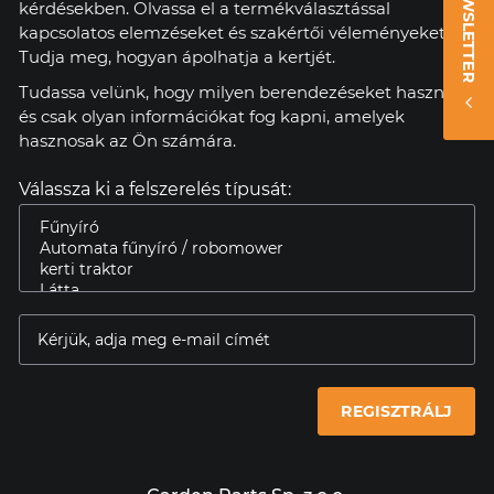
NEWSLETTER
kérdésekben. Olvassa el a termékválasztással
kapcsolatos elemzéseket és szakértői véleményeket.
Tudja meg, hogyan ápolhatja a kertjét.
Tudassa velünk, hogy milyen berendezéseket használ,
és csak olyan információkat fog kapni, amelyek
hasznosak az Ön számára.
Válassza ki a felszerelés típusát:
REGISZTRÁLJ