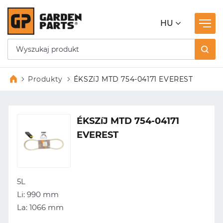
HU
Produkty
ÉKSZíJ MTD 754-04171 EVEREST
ÉKSZíJ MTD 754-04171
EVEREST
5L
Li: 990 mm
La: 1066 mm