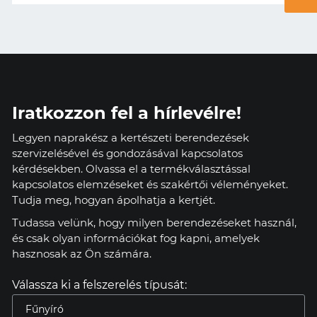
Iratkozzon fel a hírlevélre!
Legyen naprakész a kertészeti berendezések
szervizelésével és gondozásával kapcsolatos
kérdésekben. Olvassa el a termékválasztással
kapcsolatos elemzéseket és szakértői véleményeket.
Tudja meg, hogyan ápolhatja a kertjét.
Tudassa velünk, hogy milyen berendezéseket használ,
és csak olyan információkat fog kapni, amelyek
hasznosak az Ön számára.
Válassza ki a felszerelés típusát: